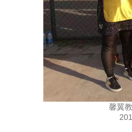
馨翼
20