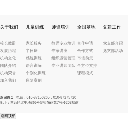
关于我们
儿童训练
师资培训
全国基地
党建工作
校长致辞
家长服务
教师专业培训
合作申请
党支部介绍
发展历程
半日班
专家讲座
合作方式
党支部活动
机构文化
感统训练
组织运营管理
市场前景
团队介绍
语言训练
专业讲师团队
全方位支持
机构荣誉
个别化训练
课程模式
加入我们
康复案例
返回首页
| 电话：010-87150265，010-87275720
地址：丰台区北甲地路6号院玺萌丽苑7号楼203底商