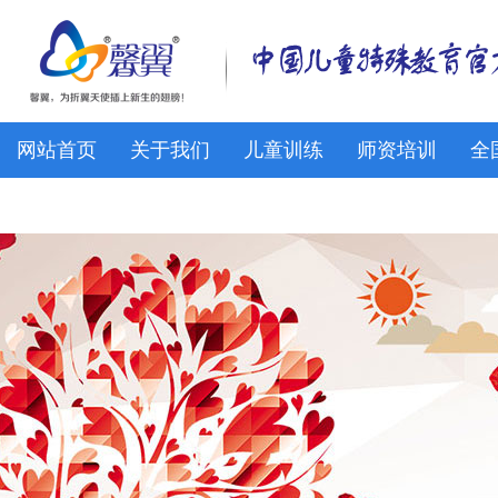
网站首页
关于我们
儿童训练
师资培训
全
馨翼网校