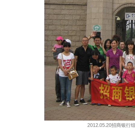
2012.05.20招