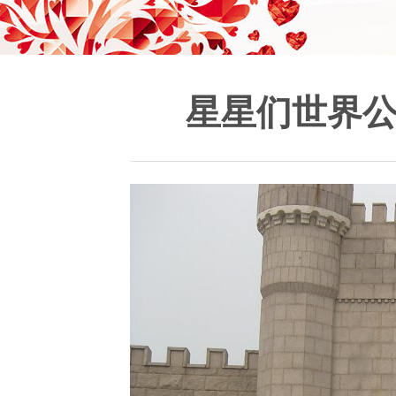
星星们世界