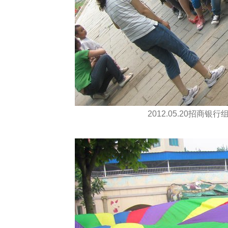
2012.05.20招