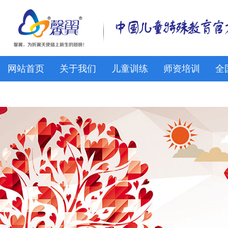
网站首页
关于我们
儿童训练
师资培训
全
馨翼网校