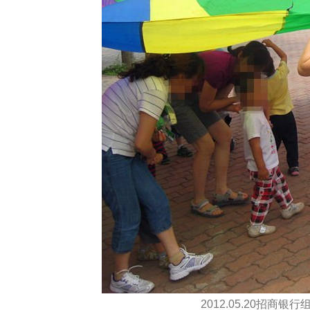
2012.05.20招