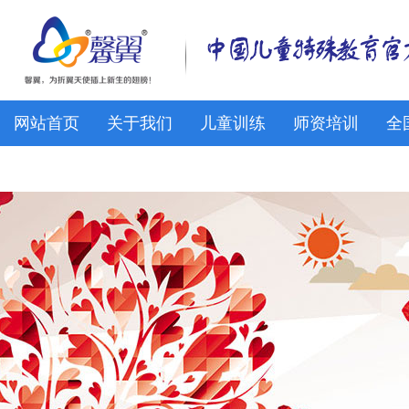
网站首页
关于我们
儿童训练
师资培训
全
馨翼网校