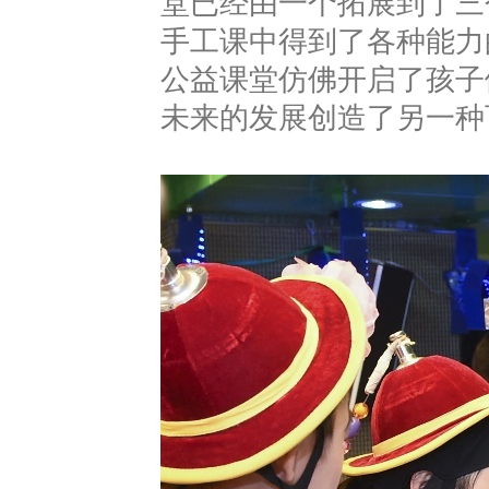
堂已经由一个拓展到了三
手工课中得到了各种能力
公益课堂仿佛开启了孩子
未来的发展创造了另一种