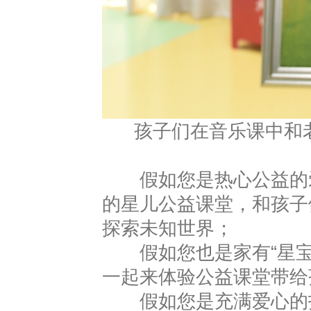
孩子们在音乐课中和
假如您是热心公益的爱
的星儿公益课堂，和孩子
探索未知世界；
假如您也是家有“星宝
一起来体验公益课堂带给
假如您是充满爱心的投