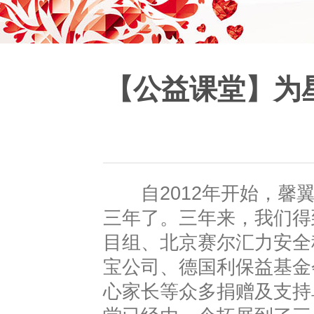
【公益课堂】为
自2012年开始，馨翼
三年了。三年来，我们得
目组、北京赛尔汇力安全
宝公司、德国利保益基金
心家长等众多捐赠及支持