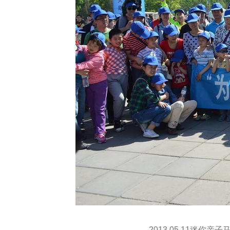
2013.05.11迷