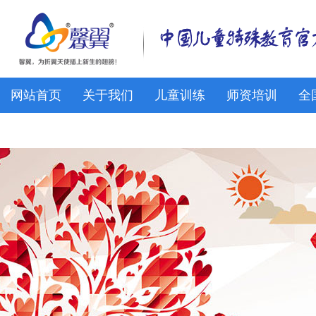
网站首页
关于我们
儿童训练
师资培训
全
馨翼网校