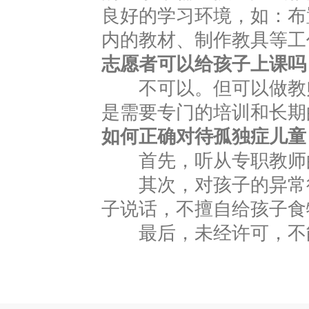
良好的学习环境，如：布
内的教材、制作教具等工
志愿者可以给孩子上课吗
不可以。但可以做教师
是需要专门的培训和长期
如何正确对待孤独症儿童
首先，听从专职教师
其次，对孩子的异常行
子说话，不擅自给孩子食
最后，未经许可，不能