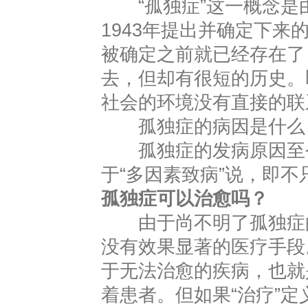
“孤独症”这一概念是由美国
1943年提出并确定下
被确定之前就已经存在了
去，但却有很短的历史。
社会的环境没有直接的联
孤独症的病因是什么
孤独症的发病原因至今
于“多因素致病”说，即
孤独症可以治愈吗？
由于尚不明了孤独症的
没有效果显著的医疗手段
于无法治愈的疾病，也就
着患者。但如果“治疗”