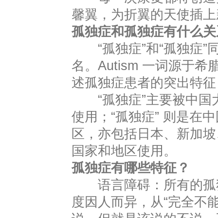
馨翼，为折翼的天使插上新
孤独症和孤独症有什么关
“孤独症”和“孤独症”同为
名。Autism 一词源于希
述孤独症患者的突出特征 
“孤独症”主要被中国
使用；“孤独症” 则是在
区，亦包括日本、新加坡
国家和地区使用。
孤独症有哪些特征？
语言障碍：所有的孤独
度因人而异，从“完全不能