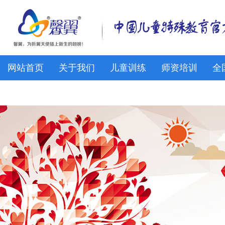
网站首页
关于我们
儿童训练
师资培训
全
馨翼网校