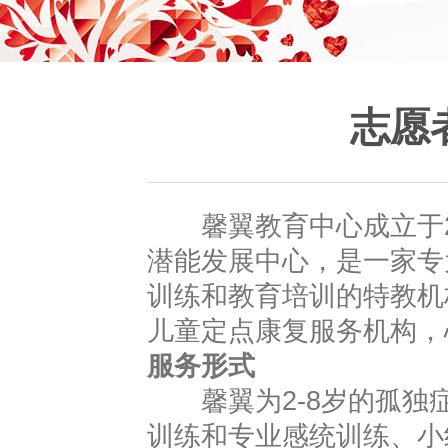
志愿
馨翼教育中心成立于20
潜能发展中心，是一家专
训练和教育培训的特教机
儿童定点康复服务机构，
服务形式
馨翼为2-8岁的孤独症
训练和专业感统训练、小