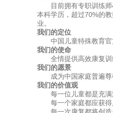
目前拥有专职训练师40
本科学历，超过70%的
业。
我们的定位
中国儿童特殊教育官
我们的使命
全情提供高效康复训练
我们的愿景
成为中国家庭普遍尊敬
我们的价值观
每一位儿童都是充满
每一个家庭都应获得
每一次康复都将创造