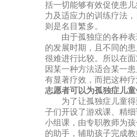
括一切能够有效促使患儿
力及适应力的训练疗法，
则是名目繁多。
由于孤独症的各种表现
的发展时期，且不同的患
很难进行比较。所以在面
因某一种方法适合某一患
有显著疗效，而把这种疗
志愿者可以为孤独症儿童
为了让孤独症儿童得到
子们开设了游戏课、精细
小组课，由专职教师为孩
的助手，辅助孩子完成教